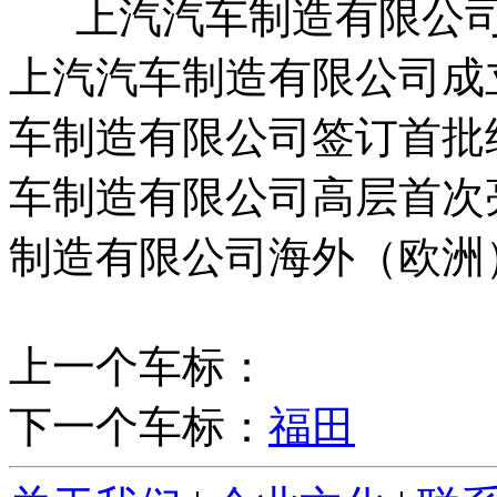
上汽汽车制造有限公司企业
上汽汽车制造有限公司成立
车制造有限公司签订首批经销
车制造有限公司高层首次亮相
制造有限公司海外（欧洲
上一个车标：
下一个车标：
福田