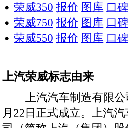
荣威350
报价
图库
口
荣威750
报价
图库
口
荣威550
报价
图库
口
上汽荣威标志由来
上汽汽车制造有限公司（
月22日正式成立。上汽