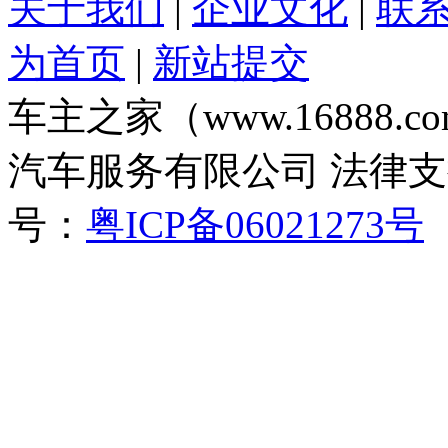
关于我们
|
企业文化
|
联
为首页
|
新站提交
车主之家（www.16888
汽车服务有限公司 法律
号：
粤ICP备06021273号