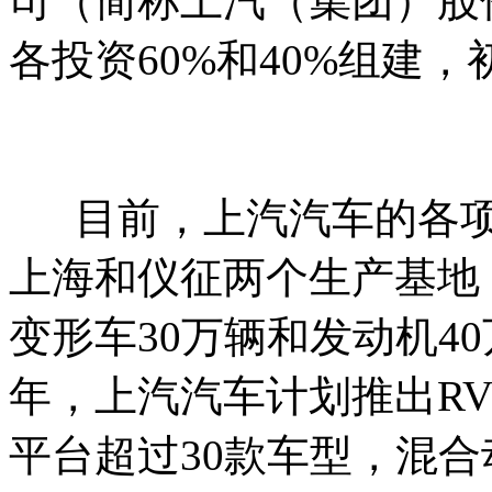
司（简称上汽（集团）股
各投资60%和40%组建，
目前，上汽汽车的各项
上海和仪征两个生产基地
变形车30万辆和发动机40
年，上汽汽车计划推出R
平台超过30款车型，混