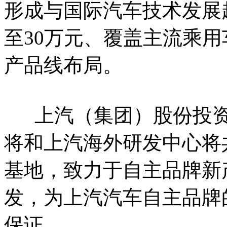
形成与国际汽车技术发展趋
至30万元、覆盖主流乘
产品线布局。
上汽（集团）股份投资1
将和上汽海外研发中心将
基地，致力于自主品牌新
发，为上汽汽车自主品牌
保证。