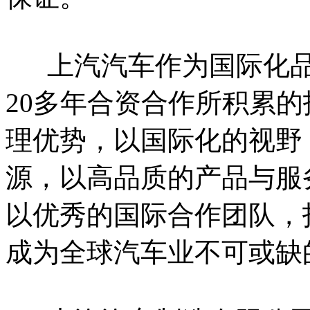
上汽汽车作为国际化品
20多年合资合作所积累
理优势，以国际化的视野
源，以高品质的产品与服
以优秀的国际合作团队，
成为全球汽车业不可