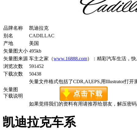
品牌名称
凯迪拉克
别名
CADILLAC
产地
美国
矢量图大小
495kb
矢量图来源
车主之家（
www.16888.com
）：精彩汽车生活，快
浏览次数
591452
下载次数
50438
矢量文件格式包括了CDR,AI,EPS,用Illustrator
矢量图
下载说明
如果觉得我们的资料有用请推荐给朋友，解压密码为www.c
凯迪拉克车系