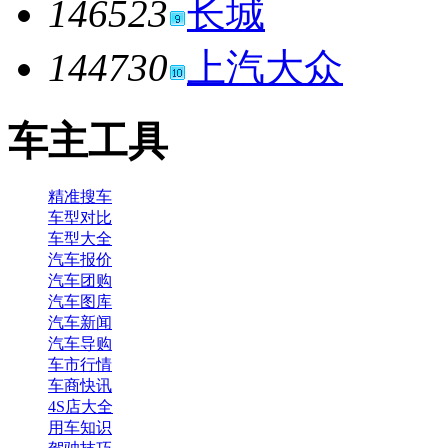
146523
长城
144730
上汽大众
车主工具
精准搜车
车型对比
车型大全
汽车报价
汽车团购
汽车图库
汽车新闻
汽车导购
车市行情
车商快讯
4S店大全
用车知识