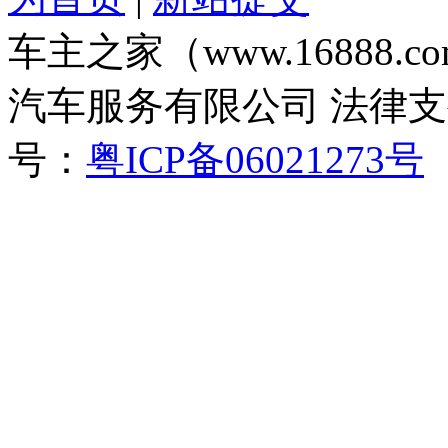
车主之家（www.16888
汽车服务有限公司 法律
号：
粤ICP备06021273号