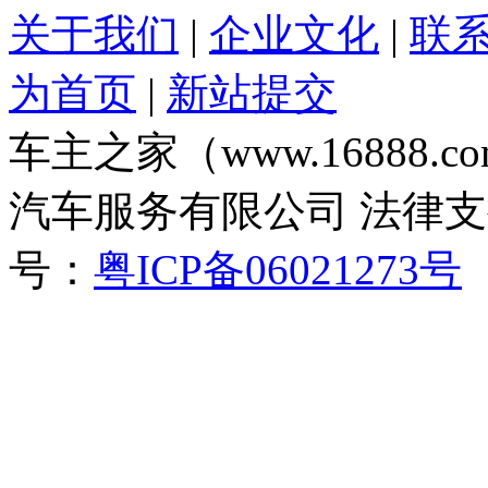
关于我们
|
企业文化
|
联
为首页
|
新站提交
车主之家（www.16888
汽车服务有限公司 法律
号：
粤ICP备06021273号