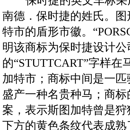
保时捷的英文车标采用
南德．保时捷的姓氏。图
特市的盾形市徽。“POR
明该商标为保时捷设计公
的“STUTTCART”字
加特市；商标中间是一匹
盛产一种名贵种马；商标
案，表示斯图加特曾是狩
下方的黄色条纹代表成熟