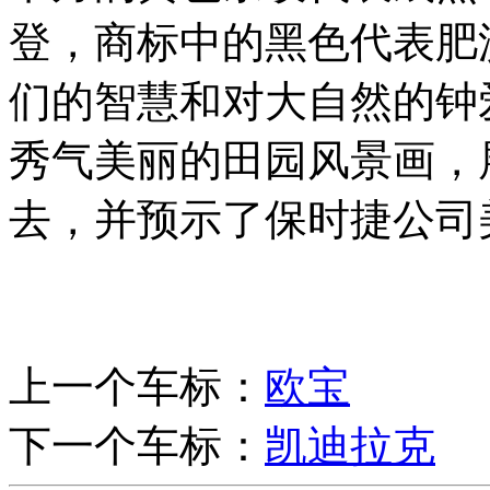
登，商标中的黑色代表肥
们的智慧和对大自然的钟
秀气美丽的田园风景画，
去，并预示了保时捷公司
上一个车标：
欧宝
下一个车标：
凯迪拉克