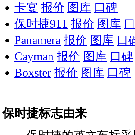
卡宴
报价
图库
口碑
保时捷911
报价
图库
Panamera
报价
图库
口
Cayman
报价
图库
口碑
Boxster
报价
图库
口碑
保时捷标志由来