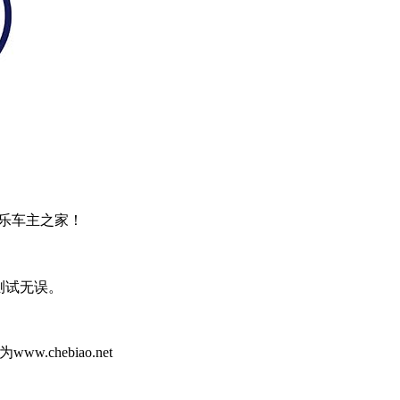
乐车主之家！
打开测试无误。
hebiao.net