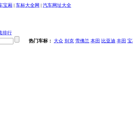
车宝厢
|
车标大全网
|
汽车网址大全
载排行
热门车标：
大众
别克
雪佛兰
本田
比亚迪
丰田
宝