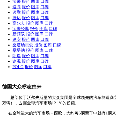
宝来
报价
图库
口碑
速腾
报价
图库
口碑
迈腾
报价
图库
口碑
捷达
报价
图库
口碑
高尔夫
报价
图库
口碑
宝来经典
报价
图库
口碑
新领驭
报价
图库
口碑
途安
报价
图库
口碑
桑塔纳志俊
报价
图库
口碑
桑塔纳
报价
图库
口碑
朗逸
报价
图库
口碑
途观
报价
图库
口碑
POLO
报价
图库
口碑
德国大众标志由来
总部位于沃尔夫斯堡的大众集团是全球领先的汽车制造商之一，同时
万辆），占据全球汽车市场12.1%的份额。
在全球最大的汽车市场－西欧，大约每5辆新车中就有1辆来