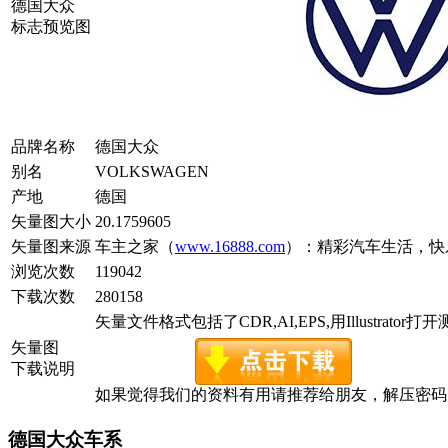
德国大众
标志预览图
品牌名称
德国大众
别名
VOLKSWAGEN
产地
德国
矢量图大小
20.1759605
矢量图来源
车主之家（
www.16888.com
）：精彩汽车生活，快
浏览次数
119042
下载次数
280158
矢量文件格式包括了CDR,AI,EPS,用Illustrator
矢量图
下载说明
如果觉得我们的资料有用请推荐给朋友，解压密码为www.c
德国大众车系