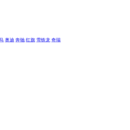
马
奥迪
奔驰
红旗
雪铁龙
奇瑞