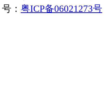
号：
粤ICP备06021273号