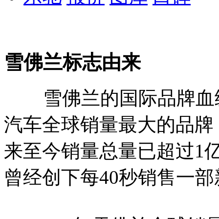
雪佛兰标志由来
雪佛兰的国际品牌血统
汽车全球销量最大的品牌，
来至今销量总量已超过1
曾经创下每40秒销售一