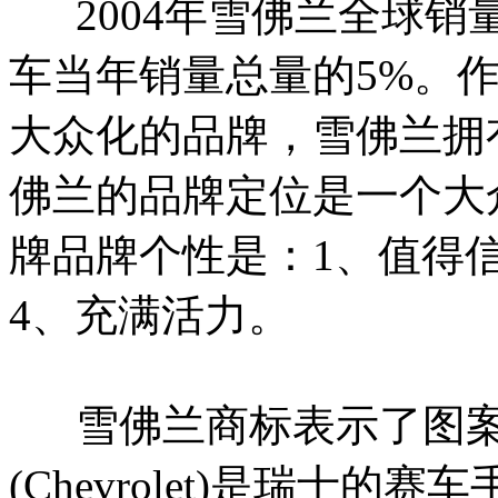
2004年雪佛兰全球销量
车当年销量总量的5%。
大众化的品牌，雪佛兰拥
佛兰的品牌定位是一个大
牌品牌个性是：1、值得信
4、充满活力。
雪佛兰商标表示了图案
(Chevrolet)是瑞士