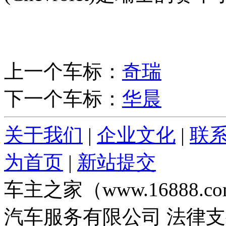
上一个车标：
奇瑞
下一个车标：
华晨
关于我们
|
企业文化
|
联
为首页
|
新站提交
车主之家（www.16888
汽车服务有限公司 法律