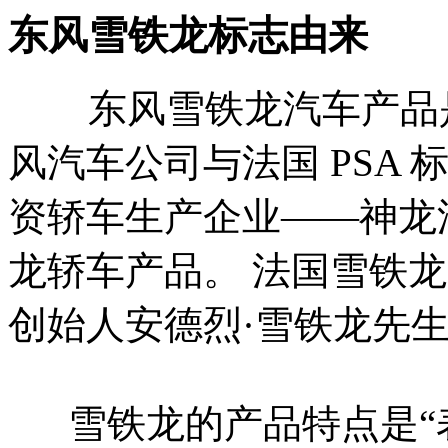
东风雪铁龙标志由来
东风雪铁龙汽车产品是
风汽车公司与法国 PSA
资轿车生产企业——神龙
龙轿车产品。 法国雪铁龙已有
创始人安德烈·雪铁龙先
雪铁龙的产品特点是“表