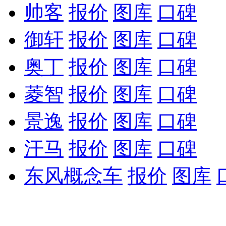
帅客
报价
图库
口碑
御轩
报价
图库
口碑
奥丁
报价
图库
口碑
菱智
报价
图库
口碑
景逸
报价
图库
口碑
汗马
报价
图库
口碑
东风概念车
报价
图库