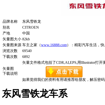
品牌名称
东风雪铁龙
别名
CITROEN
产地
中国
矢量图大小
82kb
矢量图来源
车主之家（
www.16888.com
）：精彩汽车生活，快
浏览次数
69540
下载次数
6892
矢量文件格式包括了CDR,AI,EPS,用Illustrator
矢量图
下载说明
如果觉得我们的资料有用请推荐给朋友，解压密码为www.c
东风雪铁龙车系