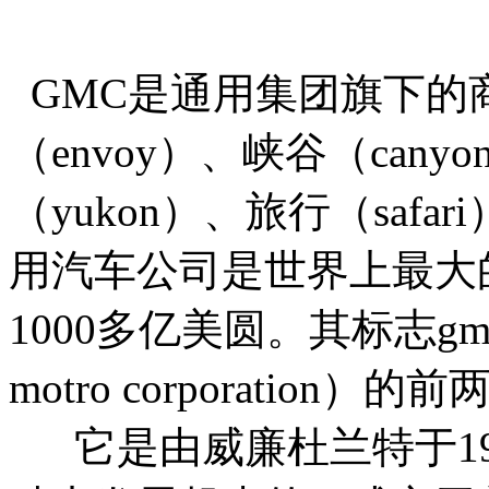
GMC是通用集团旗下的
（envoy）、峡谷（cany
（yukon）、旅行（safar
用汽车公司是世界上最大
1000多亿美圆。其标志gm
motro corporatio
它是由威廉杜兰特于19