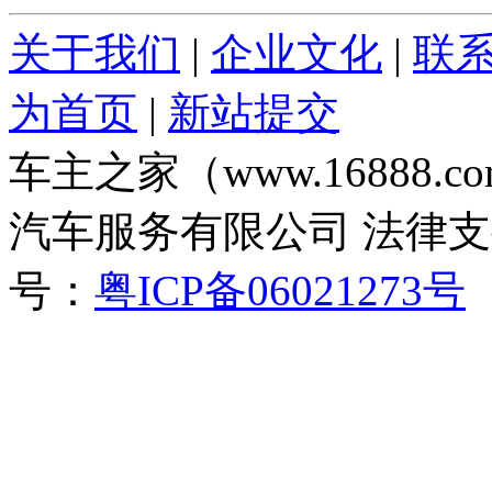
关于我们
|
企业文化
|
联
为首页
|
新站提交
车主之家（www.16888
汽车服务有限公司 法律
号：
粤ICP备06021273号