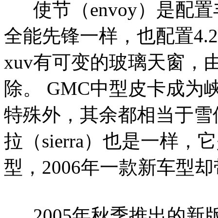
使节（envoy）是配
全能先锋一样，也配置4.
xuv有可变的玻璃天窗
除。 GMC中型皮卡成为峡
特殊外，其余都相当于雪
拉（sierra）也是一样
型，2006年一款新车型
2005年秋季推出的新版