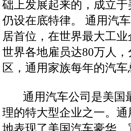
础上发展起来的，成立于
仍设在底特律。 通用汽
居首位，在世界最大工业
世界各地雇员达80万人，
区，通用家族每年的汽车总
通用汽车公司是美国最
理的特大型企业之一。通
地表现了美国汽车豪华、