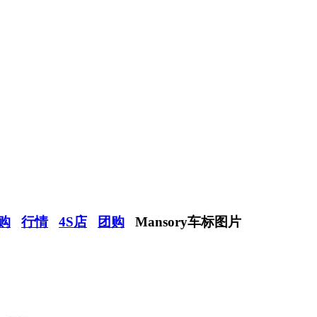
购
行情
4S店
团购
Mansory车标图片