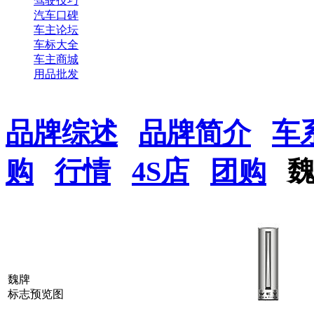
驾驶技巧
汽车口碑
车主论坛
车标大全
车主商城
用品批发
品牌综述
品牌简介
车
购
行情
4S店
团购
魏牌
标志预览图