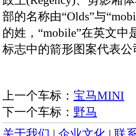
部的名称由“Olds”与“mob
的姓，“mobile”在英
标志中的箭形图案代表公
上一个车标：
宝马MINI
下一个车标：
野马
关于我们
|
企业文化
|
联