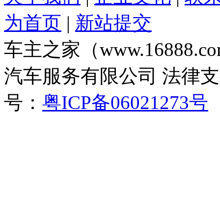
为首页
|
新站提交
车主之家（www.16888
汽车服务有限公司 法律
号：
粤ICP备06021273号