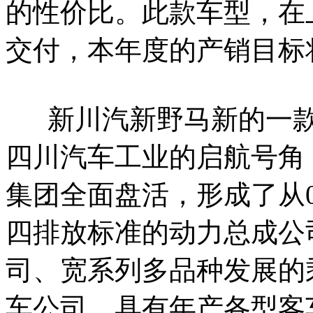
的性价比。此款车型，在
交付，本年度的产销目
新川汽新野马新的一款
四川汽车工业的启航号角
集团全面盘活，形成了从0.
四排放标准的动力总成公司
司、宽系列多品种发展的
车公司。具有年产各型客车5