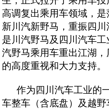
生，正式拉开了乘用车投
高调复出乘用车领域，是
新川汽新野马，重振四川
是川汽野马及四川汽车工
汽野马乘用车重出江湖，
的高度重视和大力支持。
作为四川汽车工业的一
车整车（含底盘）及越野