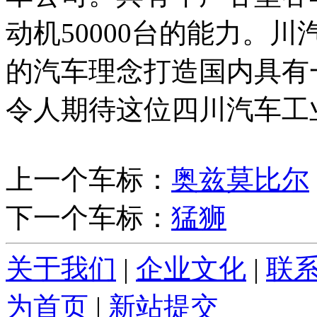
动机50000台的能力。川
的汽车理念打造国内具有
令人期待这位四川汽车工
上一个车标：
奥兹莫比尔
下一个车标：
猛狮
关于我们
|
企业文化
|
联
为首页
|
新站提交