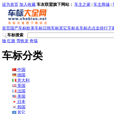
设为首页
加入收藏
车友联盟旗下网站：
车主之家
|
车主商城
|
首页
国产车标
欧美车标
日韩车标
其它车标
名车标志
点击排行
下
车标搜索
驰
红旗
雪铁龙
奇瑞
车标分类
中国
德国
意大利
英国
法国
美国
日本
韩国
其它