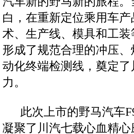
汽车新的野马新的旅程。
白，在重新定位乘用车产
术、生产线、模具和工装
形成了规范合理的冲压、
动化终端检测线，奠定了
力。
此次上市的野马汽车F9
凝聚了川汽七载心血精心