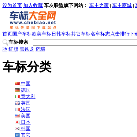
设为首页
加入收藏
车友联盟旗下网站：
车主之家
|
车主商城
|
首页
国产车标
欧美车标
日韩车标
其它车标
名车标志
点击排行
下
车标搜索
驰
红旗
雪铁龙
奇瑞
车标分类
中国
德国
意大利
英国
法国
美国
日本
韩国
其它