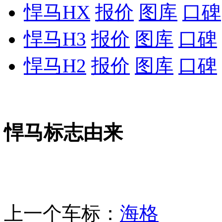
悍马HX
报价
图库
口碑
悍马H3
报价
图库
口碑
悍马H2
报价
图库
口碑
悍马标志由来
上一个车标：
海格