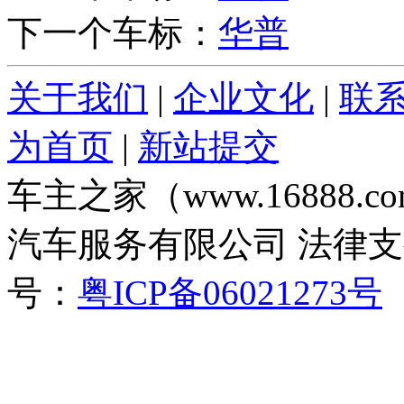
下一个车标：
华普
关于我们
|
企业文化
|
联
为首页
|
新站提交
车主之家（www.16888
汽车服务有限公司 法律
号：
粤ICP备06021273号