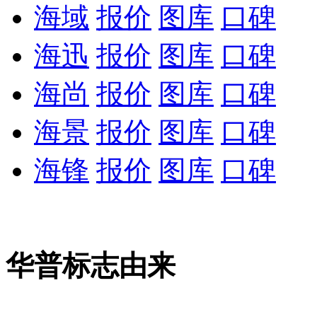
海域
报价
图库
口碑
海迅
报价
图库
口碑
海尚
报价
图库
口碑
海景
报价
图库
口碑
海锋
报价
图库
口碑
华普标志由来